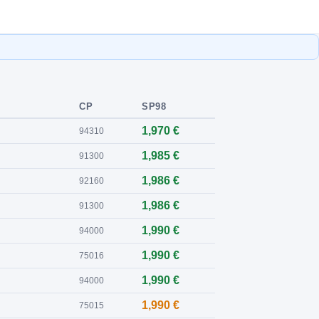
CP
SP98
1,970 €
94310
1,985 €
91300
1,986 €
92160
1,986 €
91300
1,990 €
94000
1,990 €
75016
1,990 €
94000
1,990 €
75015