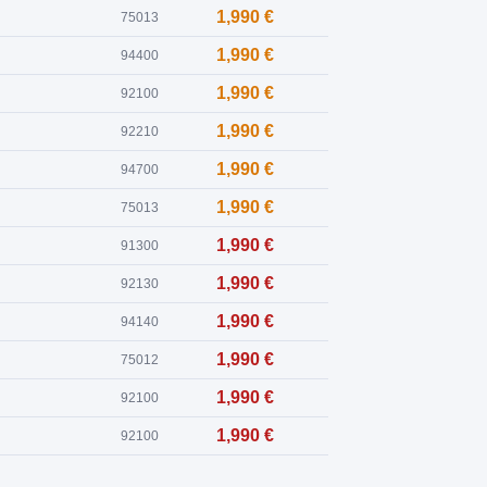
1,990 €
75013
1,990 €
94400
1,990 €
92100
1,990 €
92210
1,990 €
94700
1,990 €
75013
1,990 €
91300
1,990 €
92130
1,990 €
94140
1,990 €
75012
1,990 €
92100
1,990 €
92100