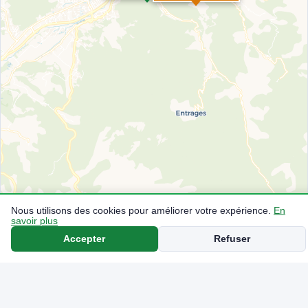
Nous utilisons des cookies pour améliorer votre expérience.
En
savoir plus
Accepter
Refuser