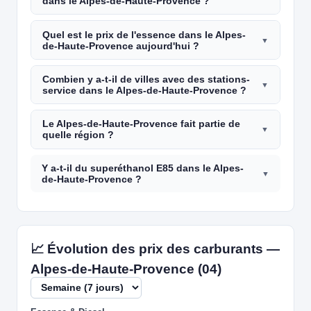
dans le Alpes-de-Haute-Provence ?
Quel est le prix de l'essence dans le Alpes-
de-Haute-Provence aujourd'hui ?
Combien y a-t-il de villes avec des stations-
service dans le Alpes-de-Haute-Provence ?
Le Alpes-de-Haute-Provence fait partie de
quelle région ?
Y a-t-il du superéthanol E85 dans le Alpes-
de-Haute-Provence ?
📈 Évolution des prix des carburants —
Alpes-de-Haute-Provence (04)