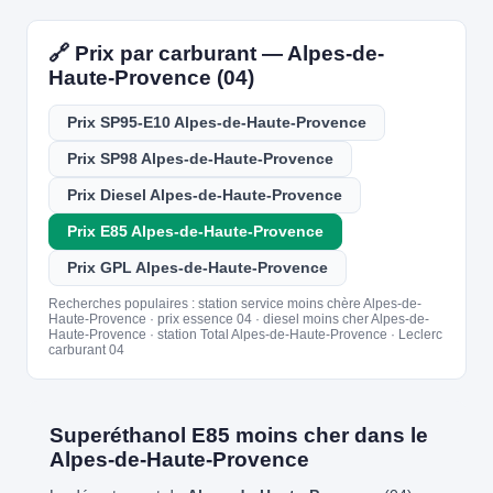
🔗 Prix par carburant — Alpes-de-
Haute-Provence (04)
Prix SP95-E10 Alpes-de-Haute-Provence
Prix SP98 Alpes-de-Haute-Provence
Prix Diesel Alpes-de-Haute-Provence
Prix E85 Alpes-de-Haute-Provence
Prix GPL Alpes-de-Haute-Provence
Recherches populaires : station service moins chère Alpes-de-
Haute-Provence · prix essence 04 · diesel moins cher Alpes-de-
Haute-Provence · station Total Alpes-de-Haute-Provence · Leclerc
carburant 04
Superéthanol E85 moins cher dans le
Alpes-de-Haute-Provence