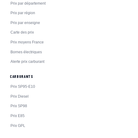
Prix par département
Prix par région
Prix par enseigne
Carte des prix
Prix moyens France
Bornes électriques
Alerte prix carburant
CARBURANTS
Prix SP95-E10
Prix Diesel
Prix SP98
Prix E85
Prix GPL