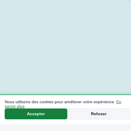
Nous utilisons des cookies pour améliorer votre expérience.
En
savoir plus
Accepter
Refuser