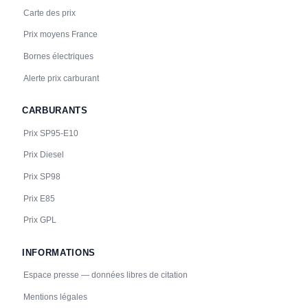
Carte des prix
Prix moyens France
Bornes électriques
Alerte prix carburant
CARBURANTS
Prix SP95-E10
Prix Diesel
Prix SP98
Prix E85
Prix GPL
INFORMATIONS
Espace presse — données libres de citation
Mentions légales