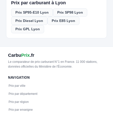
Prix par carburant à Lyon
Prix SP95-E10 Lyon
Prix SP98 Lyon
Prix Diesel Lyon
Prix E85 Lyon
Prix GPL Lyon
Carbu
Prix
.fr
Le comparateur de prix carburant N°1 en France. 11 000 stations,
données officielles du Ministère de l'Économie.
NAVIGATION
Prix par ville
Prix par département
Prix par région
Prix par enseigne