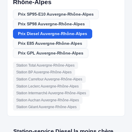
Rhône-Alpes
Prix SP95-E10 Auvergne-Rhône-Alpes
Prix SP98 Auvergne-Rhône-Alpes
Prix Diesel Auvergne-Rhône-Alpes
Prix E85 Auvergne-Rhône-Alpes
Prix GPL Auvergne-Rhône-Alpes
Station Total Auvergne-Rhône-Alpes
Station BP Auvergne-Rhône-Alpes
Station Carrefour Auvergne-Rhône-Alpes
Station Leclerc Auvergne-Rhône-Alpes
Station Intermarché Auvergne-Rhône-Alpes
Station Auchan Auvergne-Rhône-Alpes
Station Géant Auvergne-Rhône-Alpes
Station-service Diesel la moins chère