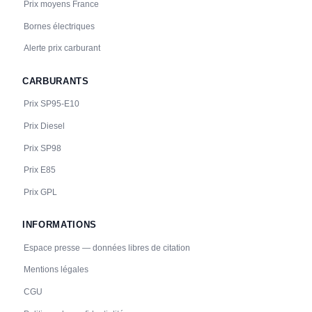
Prix moyens France
Bornes électriques
Alerte prix carburant
CARBURANTS
Prix SP95-E10
Prix Diesel
Prix SP98
Prix E85
Prix GPL
INFORMATIONS
Espace presse — données libres de citation
Mentions légales
CGU