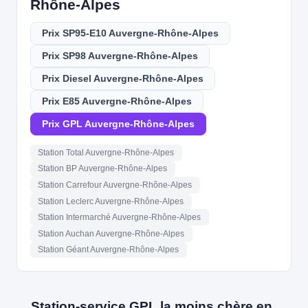
Rhône-Alpes
Prix SP95-E10 Auvergne-Rhône-Alpes
Prix SP98 Auvergne-Rhône-Alpes
Prix Diesel Auvergne-Rhône-Alpes
Prix E85 Auvergne-Rhône-Alpes
Prix GPL Auvergne-Rhône-Alpes
Station Total Auvergne-Rhône-Alpes
Station BP Auvergne-Rhône-Alpes
Station Carrefour Auvergne-Rhône-Alpes
Station Leclerc Auvergne-Rhône-Alpes
Station Intermarché Auvergne-Rhône-Alpes
Station Auchan Auvergne-Rhône-Alpes
Station Géant Auvergne-Rhône-Alpes
Station-service GPL la moins chère en