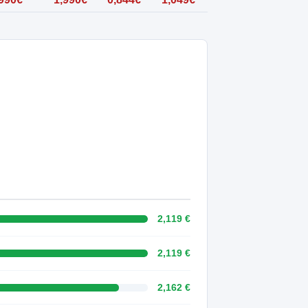
2,119 €
2,119 €
2,162 €