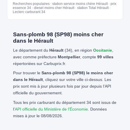
Recherches populaires : station service moins chère Hérault · prix
essence 34 · diesel moins cher Hérault · station Total Hérault ·
Leclerc carburant 34
Sans-plomb 98 (SP98) moins cher
dans le Hérault
Le département du
Hérault
(34), en région
Occitanie
,
avec comme préfecture
Montpellier
, compte
99 villes
répertoriées sur Carbuprix.fr.
Pour trouver le
Sans-plomb 98 (SP98) le moins cher
dans le Hérault
, cliquez sur votre ville ci-dessus. Les
prix sont mis à jour plusieurs fois par jour depuis l'API
officielle du gouvernement.
Tous les prix carburant du département 34 sont issus de
l'
API officielle du Ministère de l'Économie
. Données
mises à jour le 08/08/2026.