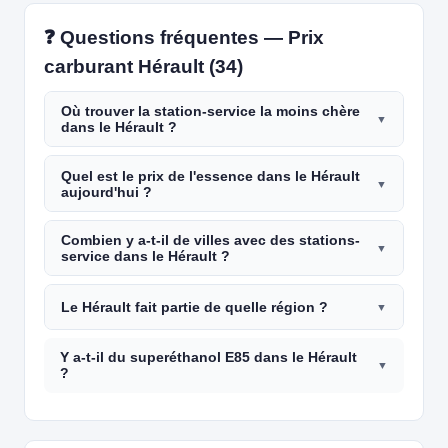
❓ Questions fréquentes — Prix
carburant Hérault (34)
Où trouver la station-service la moins chère
dans le Hérault ?
Quel est le prix de l'essence dans le Hérault
aujourd'hui ?
Combien y a-t-il de villes avec des stations-
service dans le Hérault ?
Le Hérault fait partie de quelle région ?
Y a-t-il du superéthanol E85 dans le Hérault
?