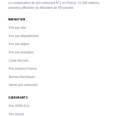
Le comparateur de prix carburant N°1 en France. 11 000 stations,
données officielles du Ministère de l'Économie.
NAVIGATION
Prix par ville
Prix par département
Prix par région
Prix par enseigne
Carte des prix
Prix moyens France
Bornes électriques
Alerte prix carburant
CARBURANTS
Prix SP95-E10
Prix Diesel