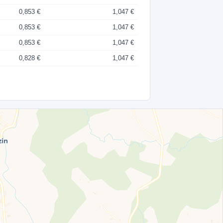
0,853 €
1,047 €
0,853 €
1,047 €
0,853 €
1,047 €
0,828 €
1,047 €