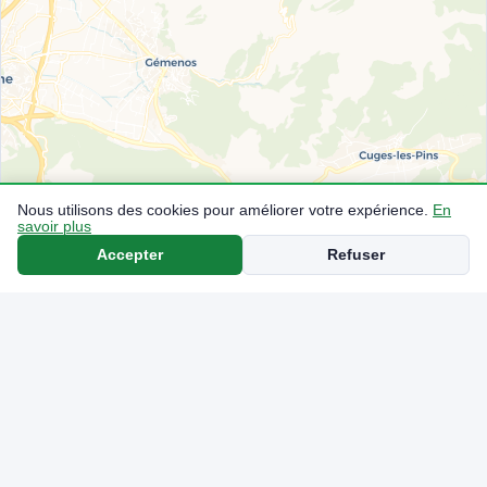
Nous utilisons des cookies pour améliorer votre expérience.
En
savoir plus
Accepter
Refuser