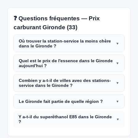
❓ Questions fréquentes — Prix
carburant Gironde (33)
Où trouver la station-service la moins chère
dans le Gironde ?
Quel est le prix de l'essence dans le Gironde
aujourd'hui ?
Combien y a-t-il de villes avec des stations-
service dans le Gironde ?
Le Gironde fait partie de quelle région ?
Y a-t-il du superéthanol E85 dans le Gironde
?