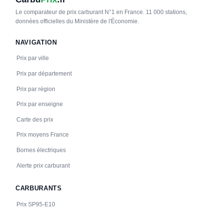
Le comparateur de prix carburant N°1 en France. 11 000 stations,
données officielles du Ministère de l'Économie.
NAVIGATION
Prix par ville
Prix par département
Prix par région
Prix par enseigne
Carte des prix
Prix moyens France
Bornes électriques
Alerte prix carburant
CARBURANTS
Prix SP95-E10