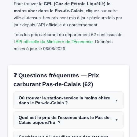
Pour trouver le
GPL (Gaz de Pétrole Liquéfié) le
moins cher dans le Pas-de-Calais
, cliquez sur votre
ville ci-dessus. Les prix sont mis à jour plusieurs fois par
jour depuis l'API officielle du gouvernement.
Tous les prix carburant du département 62 sont issus de
l'
API officielle du Ministère de l'Économie
. Données
mises à jour le 06/08/2026.
❓ Questions fréquentes — Prix
carburant Pas-de-Calais (62)
Où trouver la station-service la moins chère
dans le Pas-de-Calais ?
Quel est le prix de l'essence dans le Pas-de-
Calais aujourd'hui ?