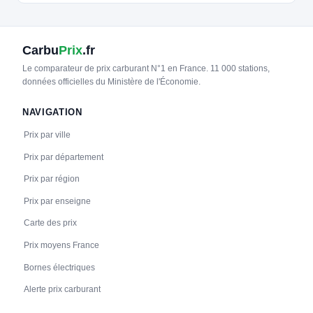
Carbu
Prix
.fr
Le comparateur de prix carburant N°1 en France. 11 000 stations,
données officielles du Ministère de l'Économie.
NAVIGATION
Prix par ville
Prix par département
Prix par région
Prix par enseigne
Carte des prix
Prix moyens France
Bornes électriques
Alerte prix carburant