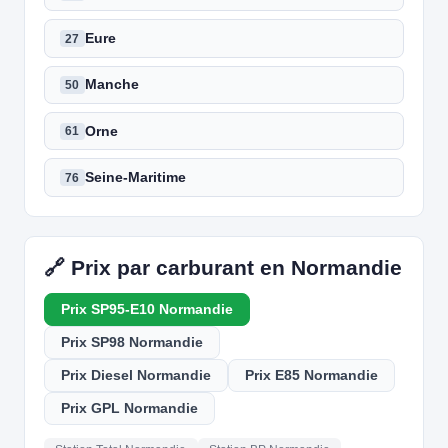
Eure
27
Manche
50
Orne
61
Seine-Maritime
76
🔗 Prix par carburant en Normandie
Prix SP95-E10 Normandie
Prix SP98 Normandie
Prix Diesel Normandie
Prix E85 Normandie
Prix GPL Normandie