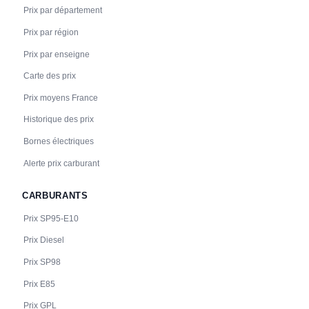
Prix par département
Prix par région
Prix par enseigne
Carte des prix
Prix moyens France
Historique des prix
Bornes électriques
Alerte prix carburant
CARBURANTS
Prix SP95-E10
Prix Diesel
Prix SP98
Prix E85
Prix GPL