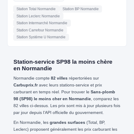
Station Total Normandie
Station BP Normandie
Station Leclerc Normandie
Station Intermarché Normandie
Station Carrefour Normandie
Station Système U Normandie
Station-service SP98 la moins chère
en Normandie
Normandie compte
82 villes
répertoriées sur
Carbuprix.fr
avec leurs stations-service et prix
carburant en temps réel. Pour trouver le
Sans-plomb
98 (SP98) le moins cher en Normandie
, comparez les
82 villes ci-dessus. Les prix sont mis à jour plusieurs fois
par jour depuis l'API officielle du gouvernement.
En Normandie, les
grandes surfaces
(Total, BP,
Leclerc) proposent généralement les prix carburant les