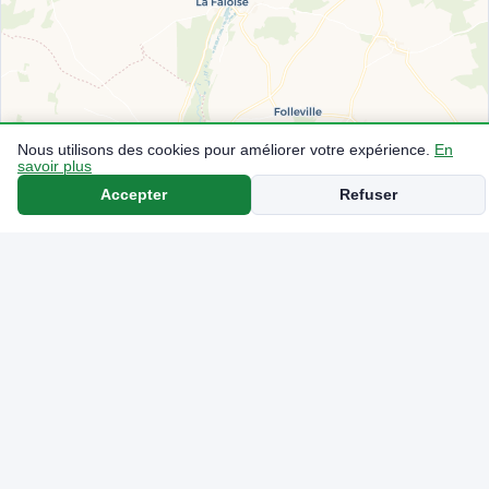
Nous utilisons des cookies pour améliorer votre expérience.
En
savoir plus
Accepter
Refuser