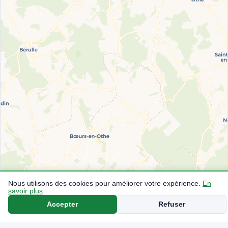
Nous utilisons des cookies pour améliorer votre expérience.
En
savoir plus
Accepter
Refuser