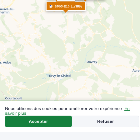
1.788€
SP95-E10
Nous utilisons des cookies pour améliorer votre expérience.
En
savoir plus
Accepter
Refuser