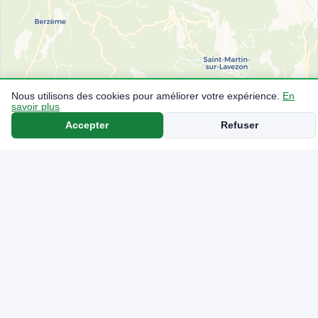
Nous utilisons des cookies pour améliorer votre expérience.
En
savoir plus
Accepter
Refuser