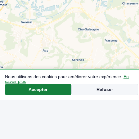
Nous utilisons des cookies pour améliorer votre expérience.
En
savoir plus
Accepter
Refuser