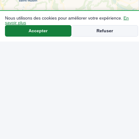
Nous utilisons des cookies pour améliorer votre expérience.
En
savoir plus
Accepter
Refuser