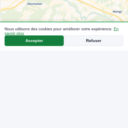
Nous utilisons des cookies pour améliorer votre expérience.
En
savoir plus
Accepter
Refuser