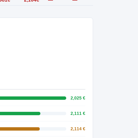
2,025 €
2,111 €
2,114 €