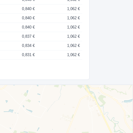
0,840 €
1,062 €
0,840 €
1,062 €
0,840 €
1,062 €
0,837 €
1,062 €
0,834 €
1,062 €
0,831 €
1,062 €