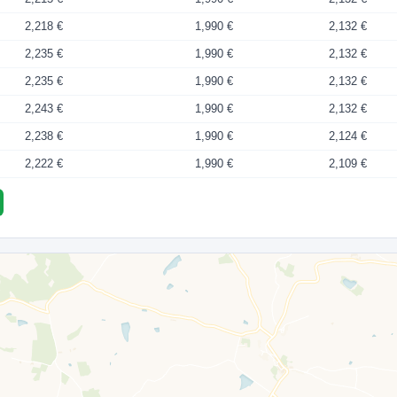
2,218 €
1,990 €
2,132 €
2,235 €
1,990 €
2,132 €
2,235 €
1,990 €
2,132 €
2,243 €
1,990 €
2,132 €
2,238 €
1,990 €
2,124 €
2,222 €
1,990 €
2,109 €