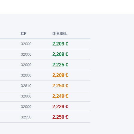
CP
DIESEL
2,209 €
32000
2,209 €
32000
2,225 €
32000
2,209 €
32000
2,250 €
32810
2,249 €
32000
2,229 €
32000
2,250 €
32550