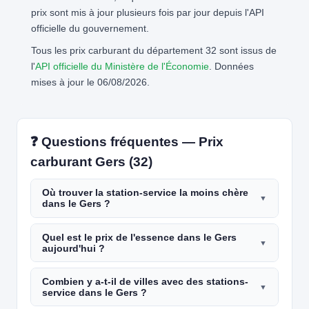
prix sont mis à jour plusieurs fois par jour depuis l'API
officielle du gouvernement.
Tous les prix carburant du département 32 sont issus de
l'
API officielle du Ministère de l'Économie
. Données
mises à jour le 06/08/2026.
❓ Questions fréquentes — Prix
carburant Gers (32)
Où trouver la station-service la moins chère
dans le Gers ?
Quel est le prix de l'essence dans le Gers
aujourd'hui ?
Combien y a-t-il de villes avec des stations-
service dans le Gers ?