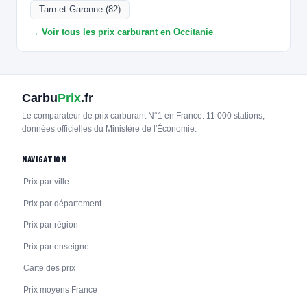
Tarn-et-Garonne (82)
→ Voir tous les prix carburant en Occitanie
Carbu
Prix
.fr
Le comparateur de prix carburant N°1 en France. 11 000 stations,
données officielles du Ministère de l'Économie.
NAVIGATION
Prix par ville
Prix par département
Prix par région
Prix par enseigne
Carte des prix
Prix moyens France