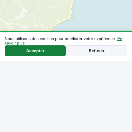
Nous utilisons des cookies pour améliorer votre expérience.
En
savoir plus
Accepter
Refuser