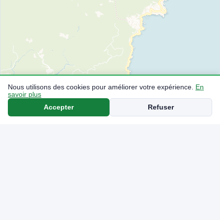
Nous utilisons des cookies pour améliorer votre expérience.
En
savoir plus
Accepter
Refuser