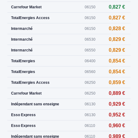
0,827 €
Carrefour Market
06150
0,827 €
TotalEnergies Access
06150
0,828 €
Intermarché
06150
0,829 €
Intermarché
06530
0,829 €
Intermarché
06550
0,854 €
TotalEnergies
06400
0,854 €
TotalEnergies
06560
0,859 €
TotalEnergies Access
06250
0,889 €
Carrefour Market
06250
0,929 €
Indépendant sans enseigne
06130
0,952 €
Esso Express
06130
0,960 €
Esso Express
06110
0,989 €
Indépendant sans enseigne
06110