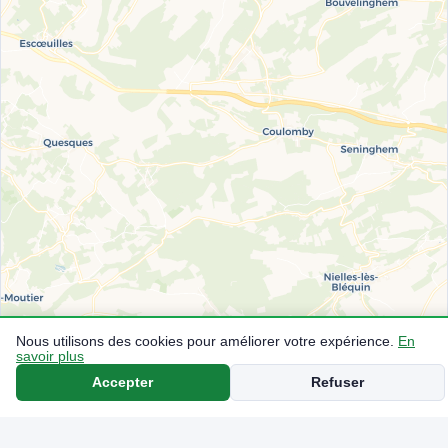
Nous utilisons des cookies pour améliorer votre expérience.
En
savoir plus
Accepter
Refuser