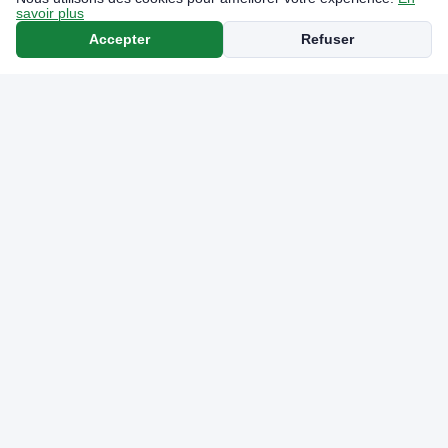
savoir plus
Accepter
Refuser