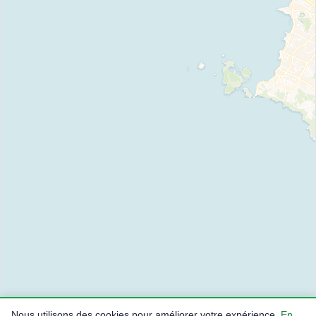
Nous utilisons des cookies pour améliorer votre expérience.
En