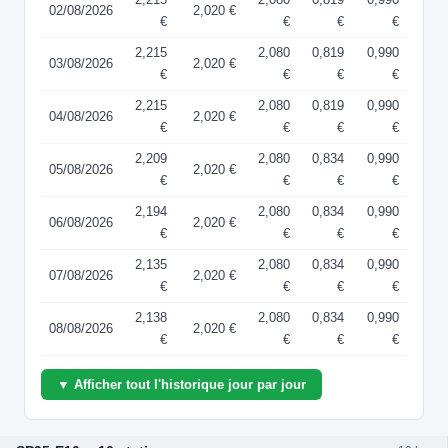
02/08/2026
2,020 €
€
€
€
€
2,215
2,080
0,819
0,990
03/08/2026
2,020 €
€
€
€
€
2,215
2,080
0,819
0,990
04/08/2026
2,020 €
€
€
€
€
2,209
2,080
0,834
0,990
05/08/2026
2,020 €
€
€
€
€
2,194
2,080
0,834
0,990
06/08/2026
2,020 €
€
€
€
€
2,135
2,080
0,834
0,990
07/08/2026
2,020 €
€
€
€
€
2,138
2,080
0,834
0,990
08/08/2026
2,020 €
€
€
€
€
▼ Afficher tout l'historique jour par jour