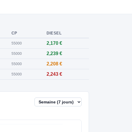
CP
DIESEL
2,170 €
55000
2,239 €
55000
2,208 €
55000
2,243 €
55000