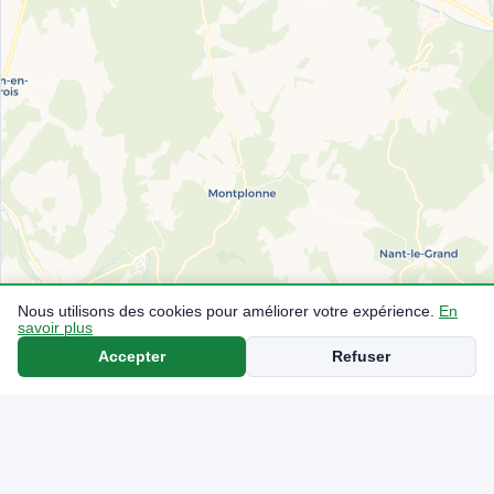
Nous utilisons des cookies pour améliorer votre expérience.
En
savoir plus
Accepter
Refuser