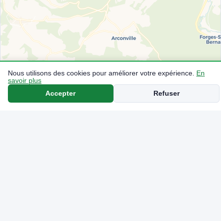
Nous utilisons des cookies pour améliorer votre expérience.
En
savoir plus
Accepter
Refuser