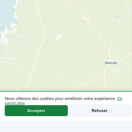
Nous utilisons des cookies pour améliorer votre expérience.
En
savoir plus
Accepter
Refuser