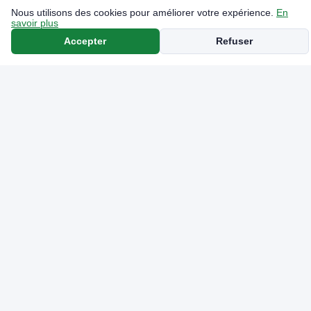
Nous utilisons des cookies pour améliorer votre expérience.
En
savoir plus
Accepter
Refuser