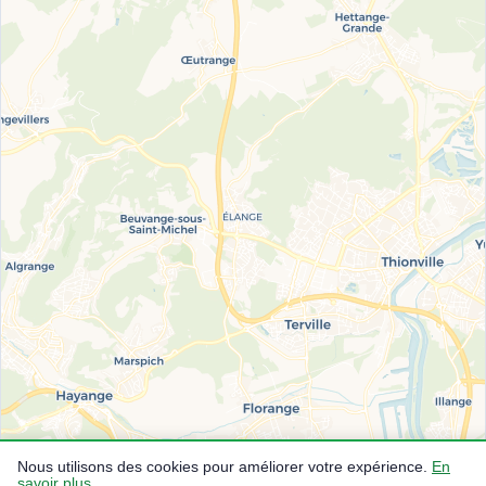
Nous utilisons des cookies pour améliorer votre expérience.
En
savoir plus