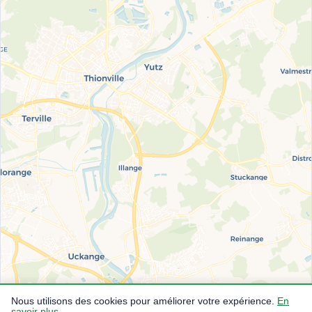
Nous utilisons des cookies pour améliorer votre expérience.
En
savoir plus