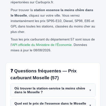
répertoriées sur Carbuprix.fr.
Pour trouver la
station essence la moins chère dans
le Moselle
, cliquez sur votre ville. Vous verrez
instantanément les prix SP95-E10, Diesel, SP98, E85 et
GPL dans toutes les stations, classées du moins cher au
plus cher.
Tous les prix carburant du département 57 sont issus de
l'
API officielle du Ministère de l'Économie
. Données
mises à jour le 08/08/2026.
❓ Questions fréquentes — Prix
carburant Moselle (57)
Où trouver la station-service la moins chère
dans le Moselle ?
Quel est le prix de l'essence dans le Moselle