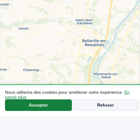
Nous utilisons des cookies pour améliorer votre expérience.
En
savoir plus
Accepter
Refuser