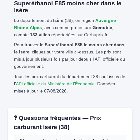
Superéthanol E85 moins cher dans le
Isère
Le département du
Isère
(38), en région
Auvergne-
Rhône-Alpes
, avec comme préfecture
Grenoble
,
compte
133 villes
répertoriées sur Carbuprix.fr.
Pour trouver le
Superéthanol E85 le moins cher dans
le Isère
, cliquez sur votre ville ci-dessus. Les prix sont
mis à jour plusieurs fois par jour depuis l'API officielle du
gouvernement.
Tous les prix carburant du département 38 sont issus de
l'
API officielle du Ministère de l'Économie
. Données
mises à jour le 07/08/2026.
❓ Questions fréquentes — Prix
carburant Isère (38)