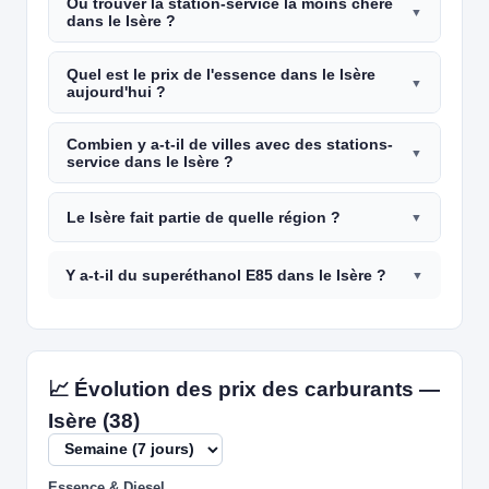
Où trouver la station-service la moins chère
dans le Isère ?
Quel est le prix de l'essence dans le Isère
aujourd'hui ?
Combien y a-t-il de villes avec des stations-
service dans le Isère ?
Le Isère fait partie de quelle région ?
Y a-t-il du superéthanol E85 dans le Isère ?
📈 Évolution des prix des carburants —
Isère (38)
Essence & Diesel