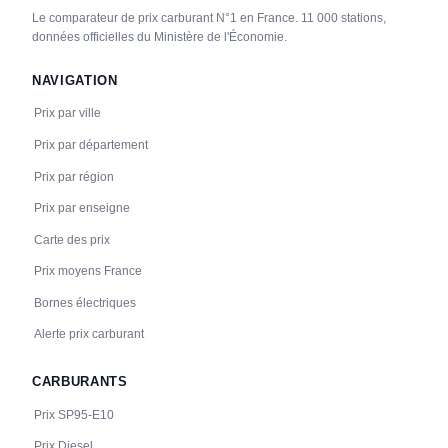
Le comparateur de prix carburant N°1 en France. 11 000 stations,
données officielles du Ministère de l'Économie.
NAVIGATION
Prix par ville
Prix par département
Prix par région
Prix par enseigne
Carte des prix
Prix moyens France
Bornes électriques
Alerte prix carburant
CARBURANTS
Prix SP95-E10
Prix Diesel