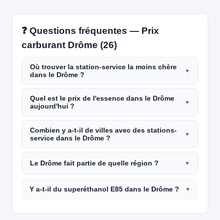
❓ Questions fréquentes — Prix
carburant Drôme (26)
Où trouver la station-service la moins chère
dans le Drôme ?
Quel est le prix de l'essence dans le Drôme
aujourd'hui ?
Combien y a-t-il de villes avec des stations-
service dans le Drôme ?
Le Drôme fait partie de quelle région ?
Y a-t-il du superéthanol E85 dans le Drôme ?