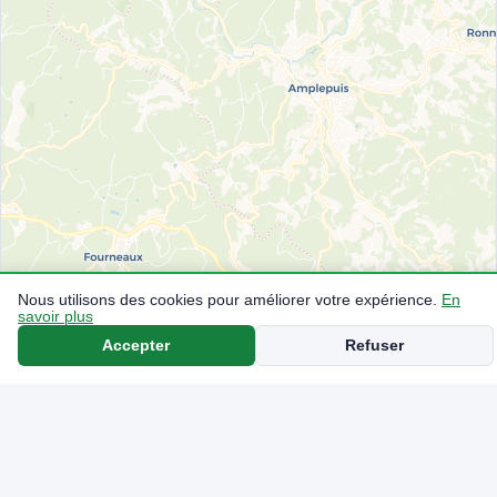
Nous utilisons des cookies pour améliorer votre expérience.
En
savoir plus
Accepter
Refuser