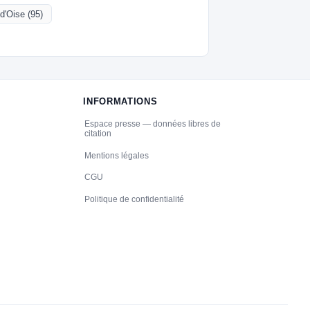
-d'Oise (95)
INFORMATIONS
Espace presse — données libres de
citation
Mentions légales
CGU
Politique de confidentialité