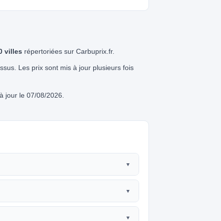
0 villes
répertoriées sur Carbuprix.fr.
dessus. Les prix sont mis à jour plusieurs fois
 jour le 07/08/2026.